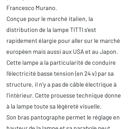
Francesco Murano.
Conçue pour le marché italien, la
distribution de la lampe TITTI s’est
rapidement élargie pour aller sur le marché
européen mais aussi aux USA et au Japon.
Cette lampe a la particularité de conduire
l’électricité basse tension (en 24 v) par sa
structure, il n’y a pas de câble électrique à
l’intérieur. Cette prouesse technique donne
à la lampe toute sa légèreté visuelle.
Son bras pantographe permet le réglage en
hauteur de la lampe et sa parabole peut