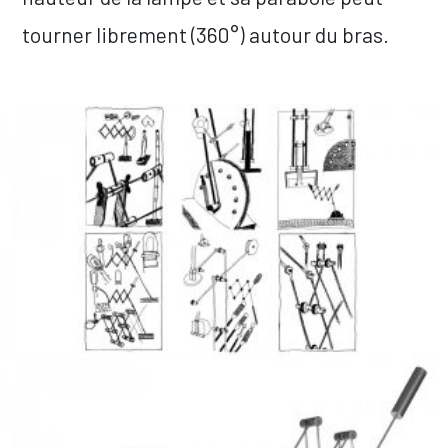
tourner librement (360°) autour du bras.