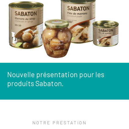
Nouvelle présentation pour les
produits Sabaton.
NOTRE PRESTATION