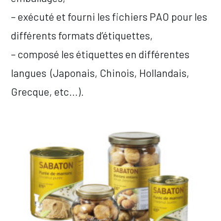
– exécuté et fourni les fichiers PAO pour les
différents formats d’étiquettes,
– composé les étiquettes en différentes
langues (Japonais, Chinois, Hollandais,
Grecque, etc…).