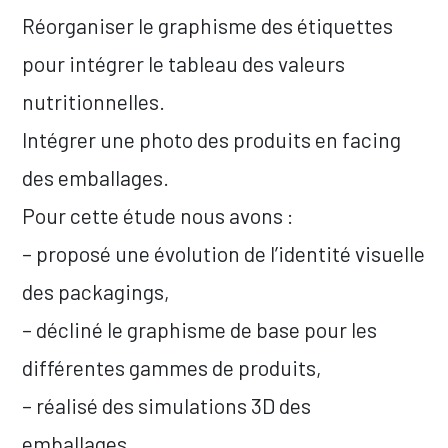
Réorganiser le graphisme des étiquettes
pour intégrer le tableau des valeurs
nutritionnelles.
Intégrer une photo des produits en facing
des emballages.
Pour cette étude nous avons :
– proposé une évolution de l’identité visuelle
des packagings,
– décliné le graphisme de base pour les
différentes gammes de produits,
– réalisé des simulations 3D des
emballages,