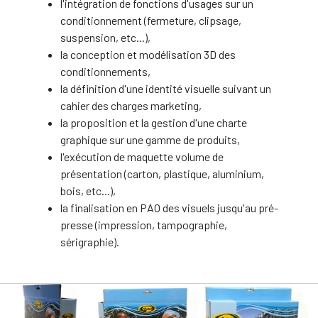
l'intégration de fonctions d'usages sur un
conditionnement (fermeture, clipsage,
suspension, etc...),
la conception et modélisation 3D des
conditionnements,
la définition d'une identité visuelle suivant un
cahier des charges marketing,
la proposition et la gestion d'une charte
graphique sur une gamme de produits,
l'exécution de maquette volume de
présentation (carton, plastique, aluminium,
bois, etc...),
la finalisation en PAO des visuels jusqu'au pré-
presse (impression, tampographie,
sérigraphie).