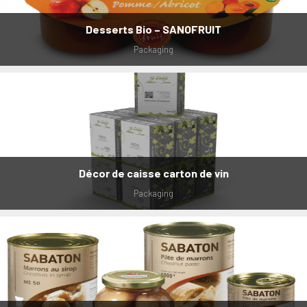
Desserts Bio – SANOFRUIT
Packaging
Décor de caisse carton de vin
Packaging