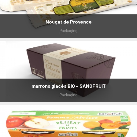
Nougat de Provence
Packaging
marrons glacés BIO – SANOFRUIT
Packaging