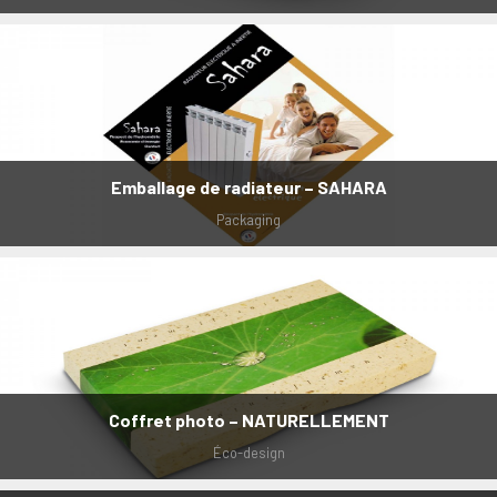
Emballage de radiateur – SAHARA
Packaging
Coffret photo – NATURELLEMENT
Éco-design