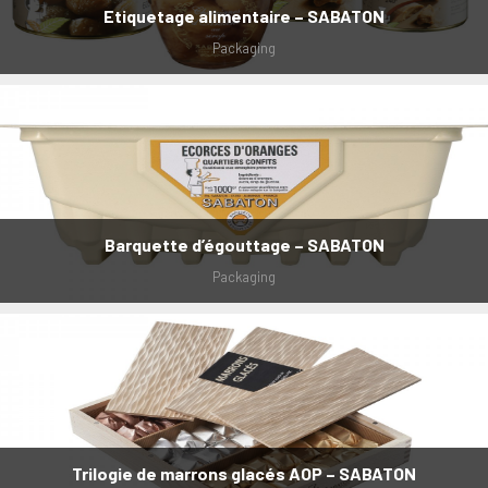
Etiquetage alimentaire – SABATON
Packaging
Barquette d’égouttage – SABATON
Packaging
Trilogie de marrons glacés AOP – SABATON