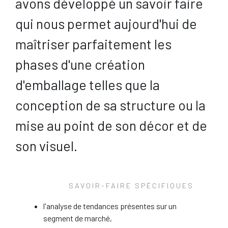
avons développé un savoir faire
qui nous permet aujourd'hui de
maîtriser parfaitement les
phases d'une création
d'emballage telles que la
conception de sa structure ou la
mise au point de son décor et de
son visuel.
SAVOIR-FAIRE SPÉCIFIQUES
l'analyse de tendances présentes sur un
segment de marché,