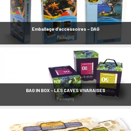
Emballage d’accessoires – DAG
Packaging
BAG IN BOX – LES CAVES VIVARAISES
Packaging